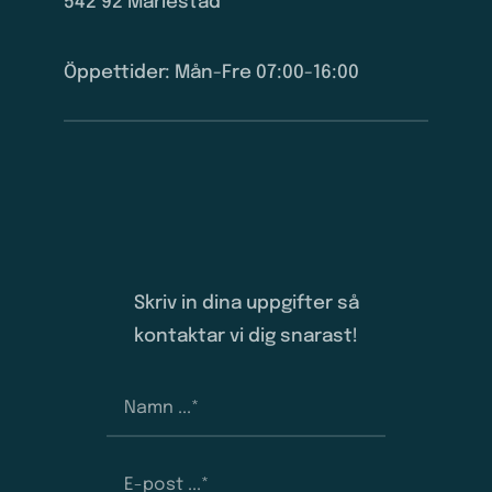
542 92 Mariestad
Öppettider: Mån-Fre 07:00-16:00
Skriv in dina uppgifter så
kontaktar vi dig snarast!