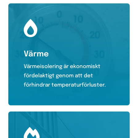
Värme
Värmeisolering är ekonomiskt
fördelaktigt genom att det
förhindrar temperaturförluster.