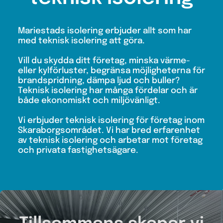
Mariestads isolering erbjuder allt som har
med teknisk isolering att göra.
Vill du skydda ditt företag, minska värme-
eller kylförluster, begränsa möjligheterna för
brandspridning, dämpa ljud och buller?
Teknisk isolering har många fördelar och är
både ekonomiskt och miljövänligt.
Vi erbjuder teknisk isolering för företag inom
Skaraborgsområdet. Vi har bred erfarenhet
av teknisk isolering och arbetar mot företag
och privata fastighetsägare.