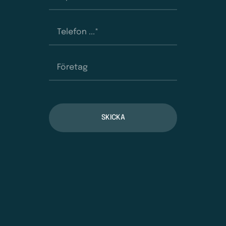
SKICKA