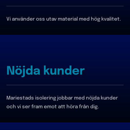
Vi använder oss utav material med hög kvalitet.
Nöjda kunder
Mariestads isolering jobbar med nöjda kunder
och vi ser fram emot att höra från dig.