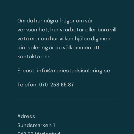
Om du har några frågor om vår
verksamhet, hur vi arbetar eller bara vill
veta mer om hur vi kan hjälpa dig med
din isolering är du välkommen att
kontakta oss.
E-post: info@mariestadsisolering.se
Telefon: 070-258 65 87
Adress:
Sundsmarken 1