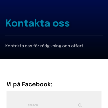
Kontakta oss
Kontakta oss för rådgivning och offert.
Vi på Facebook: