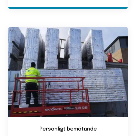
Personligt bemötande