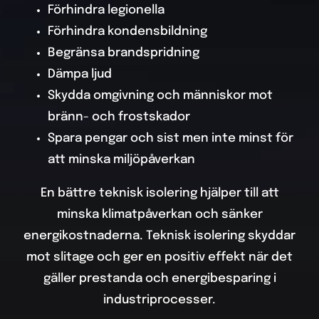
Förhindra legionella
Förhindra kondensbildning
Begränsa brandspridning
Dämpa ljud
Skydda omgivning och människor mot
bränn- och frostskador
Spara pengar och sist men inte minst för
att minska miljöpåverkan
En bättre teknisk isolering hjälper till att
minska klimatpåverkan och sänker
energikostnaderna. Teknisk isolering skyddar
mot slitage och ger en positiv effekt när det
gäller prestanda och energibesparing i
industriprocesser.