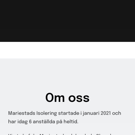
Om oss
Mariestads Isolering startade i januari 2021 och
har idag 6 anställda på heltid.