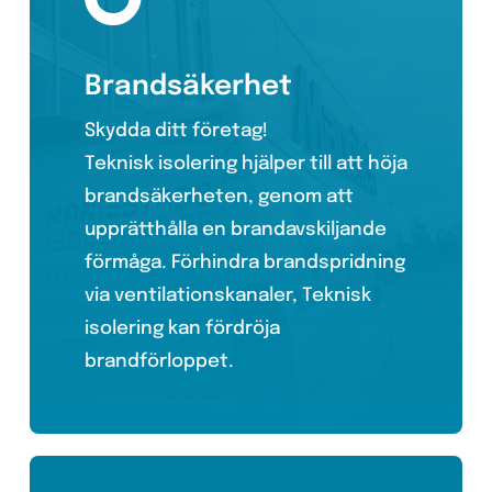
Brandsäkerhet
Skydda ditt företag!
Teknisk isolering hjälper till att höja
brandsäkerheten, genom att
upprätthålla en brandavskiljande
förmåga. Förhindra brandspridning
via ventilationskanaler, Teknisk
isolering kan fördröja
brandförloppet.