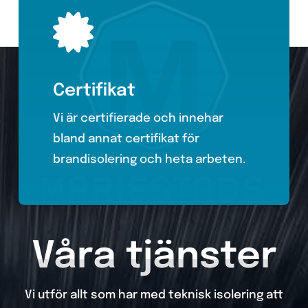
Certifikat
Vi är certifierade och innehar
bland annat certifikat för
brandisolering och heta arbeten.
Våra tjänster
Vi utför allt som har med teknisk isolering att