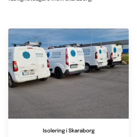
Isolering i Skaraborg